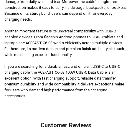
damage from daily wear and tear. Moreover, the cable’s tangle-free
construction makes it easy to carry inside bags, backpacks, or pockets.
Because of its sturdy build, users can depend on it for everyday
charging needs.
Another important feature is its universal compatibility with USB-C
enabled devices. From flagship Android phones to USB-C tablets and
laptops, the ACEFAST C6-03 works efficiently across multiple devices.
Furthermore, its modern design and premium finish add a stylish touch
while maintaining excellent functionality.
If you are searching for a durable, fast, and efficient USB-C to USB-C
charging cable, the ACEFAST C6-03 100W USB-C Data Cable is an
excellent option. With fast charging support, reliable data transfer,
premium durability, and wide compatibility, it delivers exceptional value
for users who demand high performance from their charging
accessories.
Customer Reviews