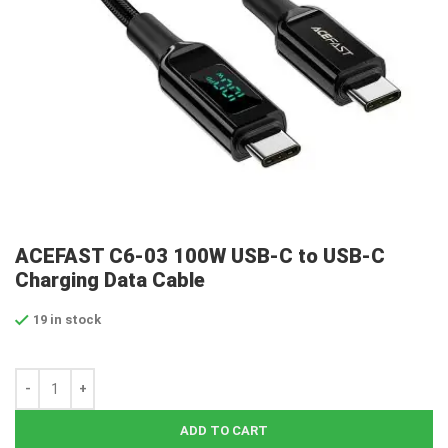
ACEFAST C6-03 100W USB-C to USB-C
Charging Data Cable
19 in stock
ADD TO CART