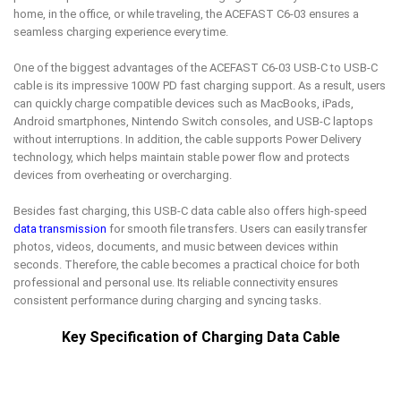
home, in the office, or while traveling, the ACEFAST C6-03 ensures a
seamless charging experience every time.
One of the biggest advantages of the ACEFAST C6-03 USB-C to USB-C
cable is its impressive 100W PD fast charging support. As a result, users
can quickly charge compatible devices such as MacBooks, iPads,
Android smartphones, Nintendo Switch consoles, and USB-C laptops
without interruptions. In addition, the cable supports Power Delivery
technology, which helps maintain stable power flow and protects
devices from overheating or overcharging.
Besides fast charging, this USB-C data cable also offers high-speed
data transmission
for smooth file transfers. Users can easily transfer
photos, videos, documents, and music between devices within
seconds. Therefore, the cable becomes a practical choice for both
professional and personal use. Its reliable connectivity ensures
consistent performance during charging and syncing tasks.
Key Specification of Charging Data Cable