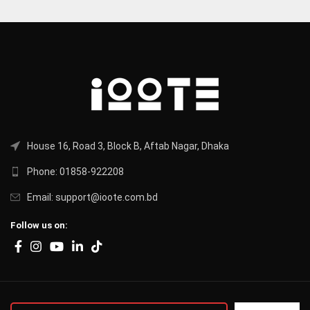
House 16, Road 3, Block B, Aftab Nagar, Dhaka
Phone: 01858-922208
Email: support@ioote.com.bd
Follow us on: