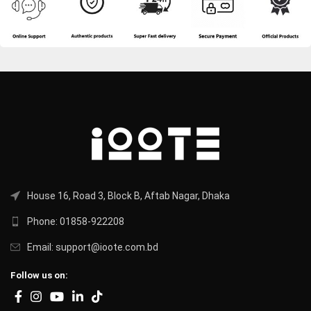
House 16, Road 3, Block B, Aftab Nagar, Dhaka
Phone: 01858-922208
Email: support@ioote.com.bd
Follow us on: