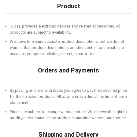
Product
IOOTE provides electronic devices and related accessories. All
products are subject to availability.
We strive to ensure accurate product descriptions, but we do not
warrant that product descriptions or other content on our site are
accurate, complete, reliable, current, or error-free.
Orders and Payments
By placing an order with Ioote, you agree to pay the specified price
for the selected products. All payments are due at the time of order
placement.
Prices are subject to change without notice. We reserve the right to
modify or discontinue any product at any time without prior notice.
Shipping and Delivery