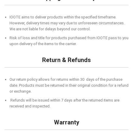
IOOTE aims to deliver products within the specified timeframe.
However, delivery times may vary due to unforeseen circumstances.
We are not liable for delays beyond our control.
Risk of loss and title for products purchased from IOOTE pass to you
upon delivery of the items to the carrier.
Return & Refunds
Our return policy allows for returns within 30 days of the purchase
date. Products must be returned in their original condition for a refund
or exchange.
Refunds will be issued within 7 days after the returned items are
received and inspected.
Warranty