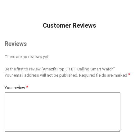
Customer Reviews
Reviews
There are no reviews yet
Be the first to review “Amazfit Pop 3R BT Calling Smart Watch”
*
Your email address will not be published.
Required fields are marked
*
Your review