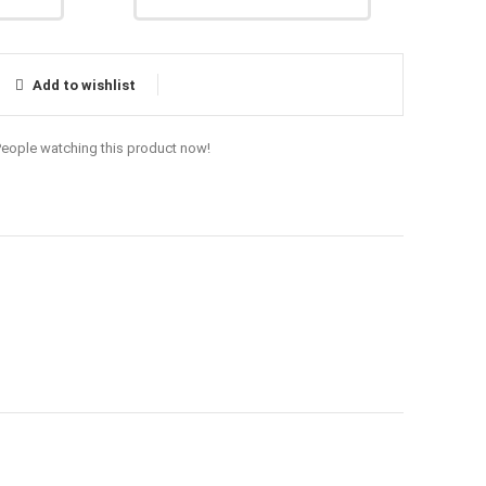
Add to wishlist
People watching this product now!