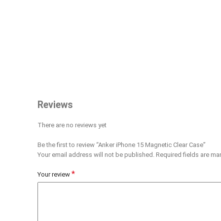
Reviews
There are no reviews yet
Be the first to review “Anker iPhone 15 Magnetic Clear Case”
Your email address will not be published.
Required fields are m
*
Your review