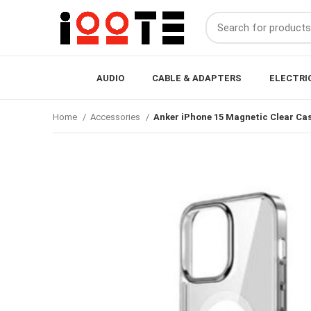
AUDIO
CABLE & ADAPTERS
ELECTRI
Home
Accessories
Anker iPhone 15 Magnetic Clear Ca