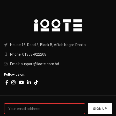
House 16, Road 3, Block B, Aftab Nagar, Dhaka
Phone: 01858-922208
Email: support@ioote.com.bd
Follow us on: