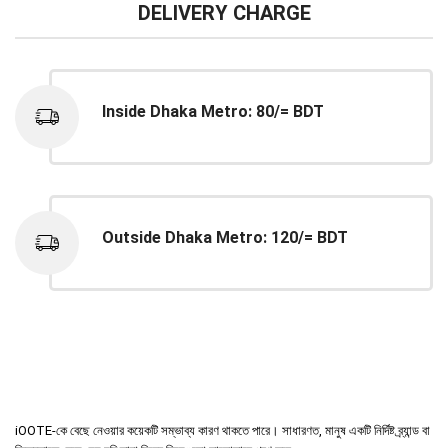
DELIVERY CHARGE
Inside Dhaka Metro: 80/= BDT
Outside Dhaka Metro: 120/= BDT
iOOTE-কে বেছে নেওয়ার কয়েকটি সম্ভাব্য কারণ থাকতে পারে। সাধারণত, মানুষ একটি নির্দিষ্ট ব্র্যান্ড বা