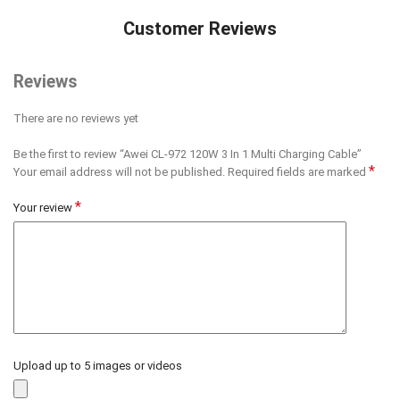
Customer Reviews
Reviews
There are no reviews yet
Be the first to review “Awei CL-972 120W 3 In 1 Multi Charging Cable”
*
Your email address will not be published.
Required fields are marked
*
Your review
Upload up to 5 images or videos