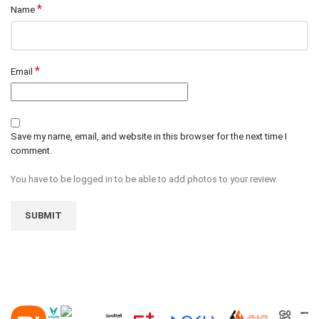
*
Name
*
Email
Save my name, email, and website in this browser for the next time I
comment.
You have to be logged in to be able to add photos to your review.