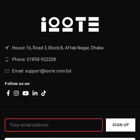
House 16, Road 3, Block B, Aftab Nagar, Dhaka
Phone: 01858-922208
Email: support@ioote.com.bd
Follow us on: