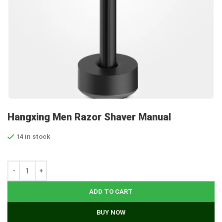
Hangxing Men Razor Shaver Manual
14 in stock
ADD TO CART
BUY NOW