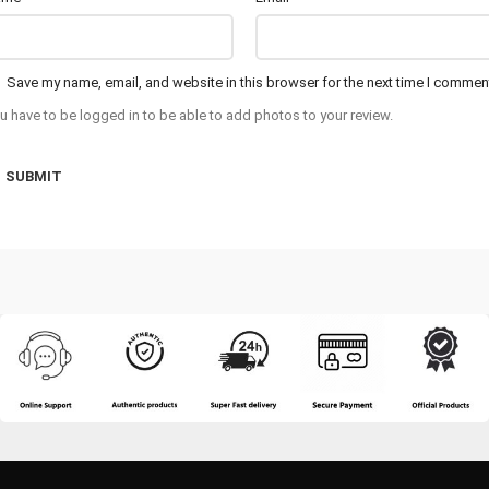
Save my name, email, and website in this browser for the next time I commen
u have to be logged in to be able to add photos to your review.