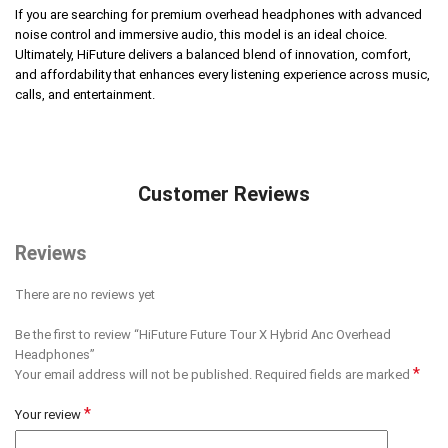
If you are searching for premium overhead headphones with advanced
noise control and immersive audio, this model is an ideal choice.
Ultimately, HiFuture delivers a balanced blend of innovation, comfort,
and affordability that enhances every listening experience across music,
calls, and entertainment.
Customer Reviews
Reviews
There are no reviews yet
Be the first to review “HiFuture Future Tour X Hybrid Anc Overhead
Headphones”
*
Your email address will not be published.
Required fields are marked
*
Your review