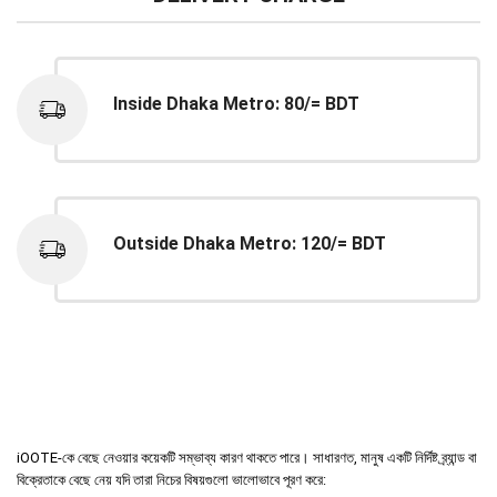
Inside Dhaka Metro: 80/= BDT
Outside Dhaka Metro: 120/= BDT
iOOTE-কে বেছে নেওয়ার কয়েকটি সম্ভাব্য কারণ থাকতে পারে। সাধারণত, মানুষ একটি নির্দিষ্ট ব্র্যান্ড বা
বিক্রেতাকে বেছে নেয় যদি তারা নিচের বিষয়গুলো ভালোভাবে পূরণ করে: