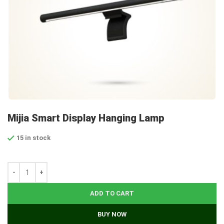
Mijia Smart Display Hanging Lamp
15 in stock
ADD TO CART
BUY NOW