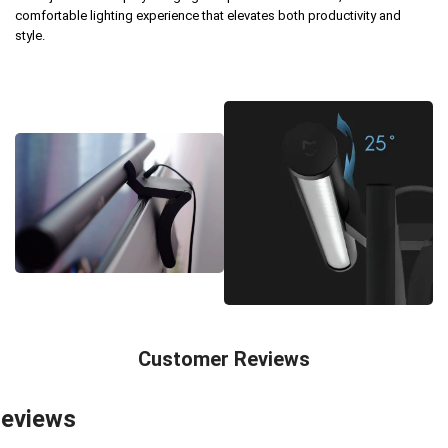
comfortable lighting experience that elevates both productivity and
style.
Customer Reviews
eviews