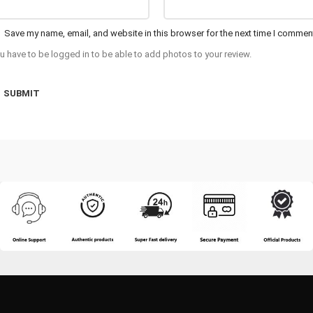
Save my name, email, and website in this browser for the next time I commen
u have to be logged in to be able to add photos to your review.