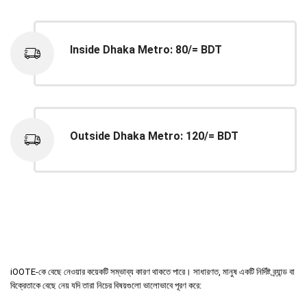
Inside Dhaka Metro: 80/= BDT
Outside Dhaka Metro: 120/= BDT
iOOTE-কে বেছে নেওয়ার কয়েকটি সম্ভাব্য কারণ থাকতে পারে। সাধারণত, মানুষ একটি নির্দিষ্ট ব্র্যান্ড বা
বিক্রেতাকে বেছে নেয় যদি তারা নিচের বিষয়গুলো ভালোভাবে পূরণ করে: