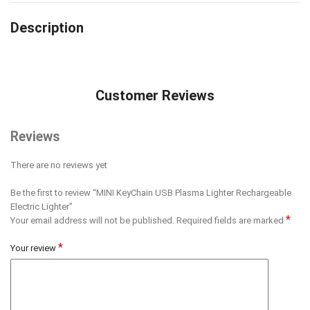
Description
Customer Reviews
Reviews
There are no reviews yet
Be the first to review “MINI KeyChain USB Plasma Lighter Rechargeable
Electric Lighter”
*
Your email address will not be published.
Required fields are marked
*
Your review