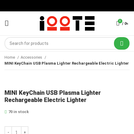
0
/
0
৳
Home
Accessories
MINI KeyChain USB Plasma Lighter Rechargeable Electric Lighter
MINI KeyChain USB Plasma Lighter
Rechargeable Electric Lighter
70 in stock