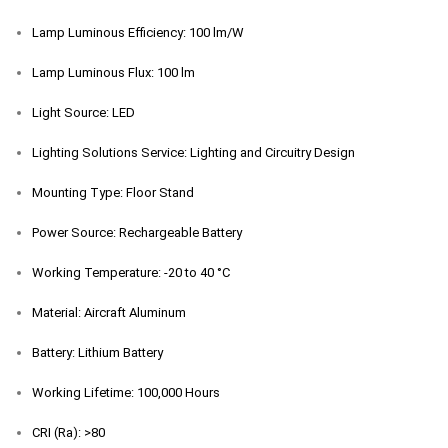
Lamp Luminous Efficiency: 100 lm/W
Lamp Luminous Flux: 100 lm
Light Source: LED
Lighting Solutions Service: Lighting and Circuitry Design
Mounting Type: Floor Stand
Power Source: Rechargeable Battery
Working Temperature: -20 to 40 °C
Material: Aircraft Aluminum
Battery: Lithium Battery
Working Lifetime: 100,000 Hours
CRI (Ra): >80