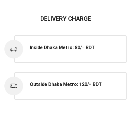
DELIVERY CHARGE
Inside Dhaka Metro: 80/= BDT
Outside Dhaka Metro: 120/= BDT