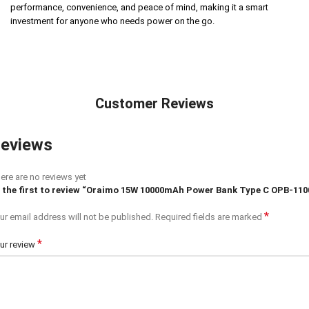
performance, convenience, and peace of mind, making it a smart
investment for anyone who needs power on the go.
Customer Reviews
eviews
ere are no reviews yet
 the first to review “Oraimo 15W 10000mAh Power Bank Type C OPB-110
*
ur email address will not be published.
Required fields are marked
*
ur review