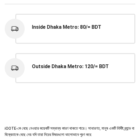
Inside Dhaka Metro: 80/= BDT
Outside Dhaka Metro: 120/= BDT
iOOTE-কে বেছে নেওয়ার কয়েকটি সম্ভাব্য কারণ থাকতে পারে। সাধারণত, মানুষ একটি নির্দিষ্ট ব্র্যান্ড বা
বিক্রেতাকে বেছে নেয় যদি তারা নিচের বিষয়গুলো ভালোভাবে পূরণ করে: