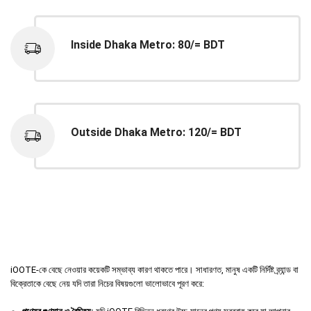
Inside Dhaka Metro: 80/= BDT
Outside Dhaka Metro: 120/= BDT
iOOTE-কে বেছে নেওয়ার কয়েকটি সম্ভাব্য কারণ থাকতে পারে। সাধারণত, মানুষ একটি নির্দিষ্ট ব্র্যান্ড বা
বিক্রেতাকে বেছে নেয় যদি তারা নিচের বিষয়গুলো ভালোভাবে পূরণ করে: