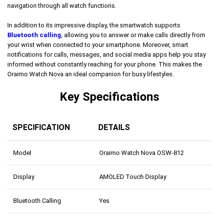
navigation through all watch functions.
In addition to its impressive display, the smartwatch supports
Bluetooth calling
, allowing you to answer or make calls directly from
your wrist when connected to your smartphone. Moreover, smart
notifications for calls, messages, and social media apps help you stay
informed without constantly reaching for your phone. This makes the
Oraimo Watch Nova an ideal companion for busy lifestyles.
Key Specifications
SPECIFICATION
DETAILS
Model
Oraimo Watch Nova OSW-812
Display
AMOLED Touch Display
Bluetooth Calling
Yes