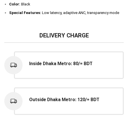
Color:
Black
Special Features:
Low latency, adaptive ANC, transparency mode
DELIVERY CHARGE
Inside Dhaka Metro: 80/= BDT
Outside Dhaka Metro: 120/= BDT