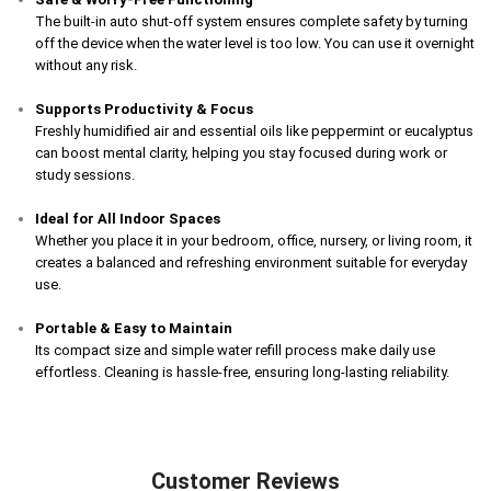
The built-in auto shut-off system ensures complete safety by turning
off the device when the water level is too low. You can use it overnight
without any risk.
Supports Productivity & Focus
Freshly humidified air and essential oils like peppermint or eucalyptus
can boost mental clarity, helping you stay focused during work or
study sessions.
Ideal for All Indoor Spaces
Whether you place it in your bedroom, office, nursery, or living room, it
creates a balanced and refreshing environment suitable for everyday
use.
Portable & Easy to Maintain
Its compact size and simple water refill process make daily use
effortless. Cleaning is hassle-free, ensuring long-lasting reliability.
Customer Reviews