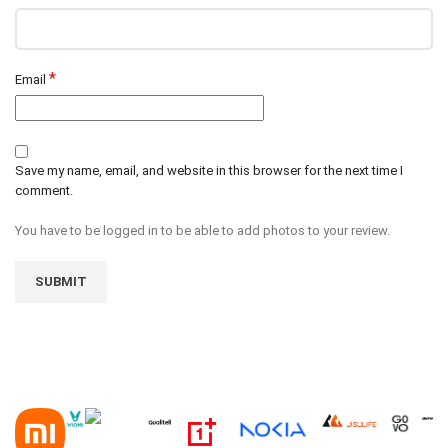
*
Email
Save my name, email, and website in this browser for the next time I
comment.
You have to be logged in to be able to add photos to your review.