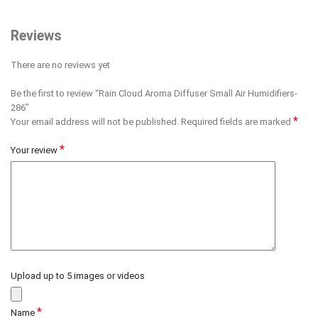
Reviews
There are no reviews yet
Be the first to review “Rain Cloud Aroma Diffuser Small Air Humidifiers-
286”
*
Your email address will not be published.
Required fields are marked
*
Your review
Upload up to 5 images or videos
*
Name