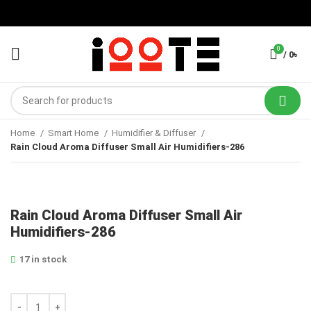
0
/
0
৳
Home
Smart Home
Humidifier & Diffuser
Rain Cloud Aroma Diffuser Small Air Humidifiers-286
Rain Cloud Aroma Diffuser Small Air
Humidifiers-286
17 in stock