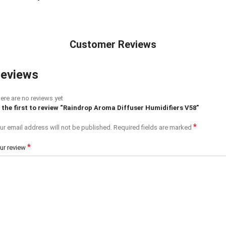
Customer Reviews
eviews
ere are no reviews yet
 the first to review “Raindrop Aroma Diffuser Humidifiers V58”
*
ur email address will not be published.
Required fields are marked
*
ur review