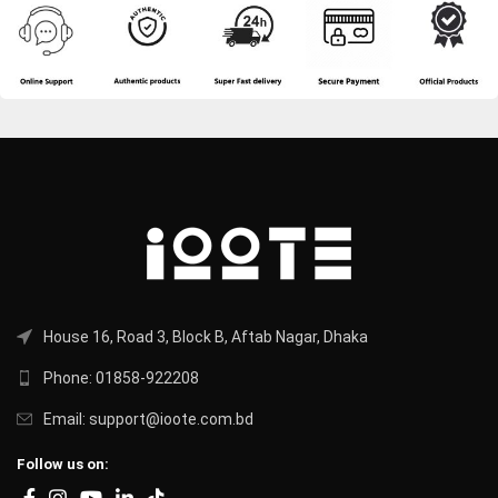
House 16, Road 3, Block B, Aftab Nagar, Dhaka
Phone: 01858-922208
Email: support@ioote.com.bd
Follow us on: