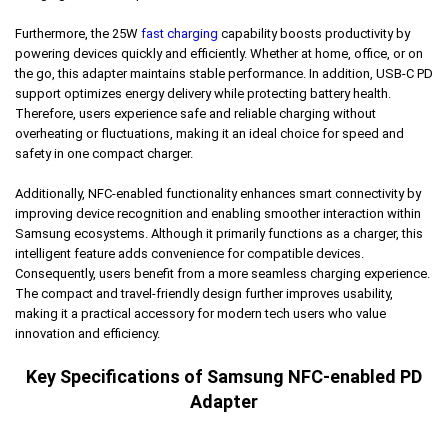
Furthermore, the 25W
fast charging
capability boosts productivity by
powering devices quickly and efficiently. Whether at home, office, or on
the go, this adapter maintains stable performance. In addition, USB-C PD
support optimizes energy delivery while protecting battery health.
Therefore, users experience safe and reliable charging without
overheating or fluctuations, making it an ideal choice for speed and
safety in one compact charger.
Additionally, NFC-enabled functionality enhances smart connectivity by
improving device recognition and enabling smoother interaction within
Samsung ecosystems. Although it primarily functions as a charger, this
intelligent feature adds convenience for compatible devices.
Consequently, users benefit from a more seamless charging experience.
The compact and travel-friendly design further improves usability,
making it a practical accessory for modern tech users who value
innovation and efficiency.
Key Specifications of Samsung NFC-enabled PD
Adapter