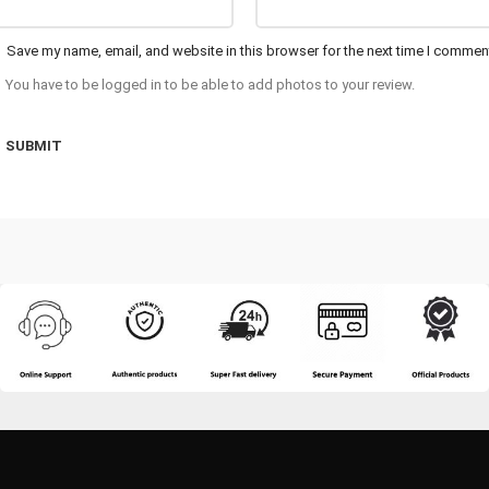
Save my name, email, and website in this browser for the next time I commen
You have to be logged in to be able to add photos to your review.