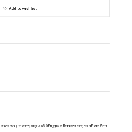
Add to wishlist
 পারে। সাধারণত, মানুষ একটি নির্দিষ্ট ব্র্যান্ড বা বিক্রেতাকে বেছে নেয় যদি তারা নিচের