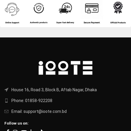
House 16, Road 3, Block B, Aftab Nagar, Dhaka
Phone: 01858-922208
Email: support@ioote.com.bd
Follow us on: