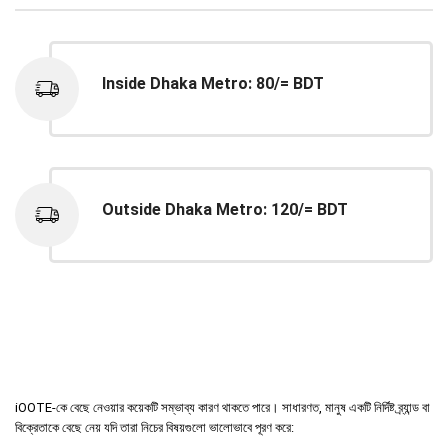
Inside Dhaka Metro: 80/= BDT
Outside Dhaka Metro: 120/= BDT
iOOTE-কে বেছে নেওয়ার কয়েকটি সম্ভাব্য কারণ থাকতে পারে। সাধারণত, মানুষ একটি নির্দিষ্ট ব্র্যান্ড বা
বিক্রেতাকে বেছে নেয় যদি তারা নিচের বিষয়গুলো ভালোভাবে পূরণ করে: