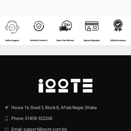
House 16, Road 3, Block B, Aftab Nagar, Dhaka
Phone: 01858-922208
Email: support@ioote.com.bd