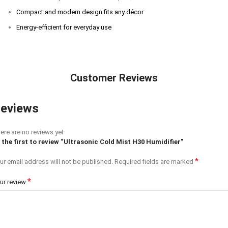
Compact and modern design fits any décor
Energy-efficient for everyday use
Customer Reviews
eviews
ere are no reviews yet
 the first to review “Ultrasonic Cold Mist H30 Humidifier”
*
ur email address will not be published.
Required fields are marked
*
ur review