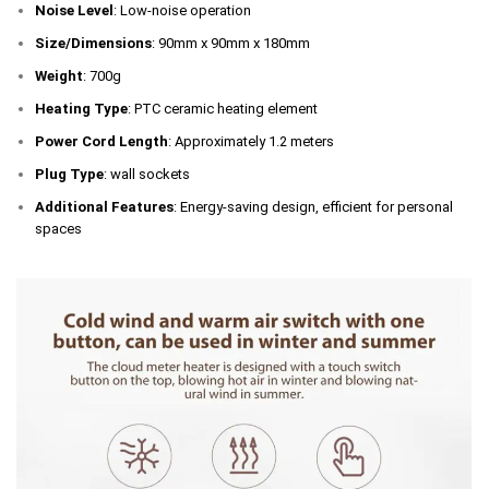
Noise Level
: Low-noise operation
Size/Dimensions
: 90mm x 90mm x 180mm
Weight
: 700g
Heating Type
: PTC ceramic heating element
Power Cord Length
: Approximately 1.2 meters
Plug Type
: wall sockets
Additional Features
: Energy-saving design, efficient for personal
spaces