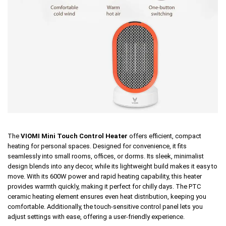
The
VIOMI Mini Touch Control Heater
offers efficient, compact
heating for personal spaces. Designed for convenience, it fits
seamlessly into small rooms, offices, or dorms. Its sleek, minimalist
design blends into any decor, while its lightweight build makes it easy to
move. With its 600W power and rapid heating capability, this heater
provides warmth quickly, making it perfect for chilly days. The
PTC
ceramic
heating element ensures even heat distribution, keeping you
comfortable. Additionally, the touch-sensitive control panel lets you
adjust settings with ease, offering a user-friendly experience.