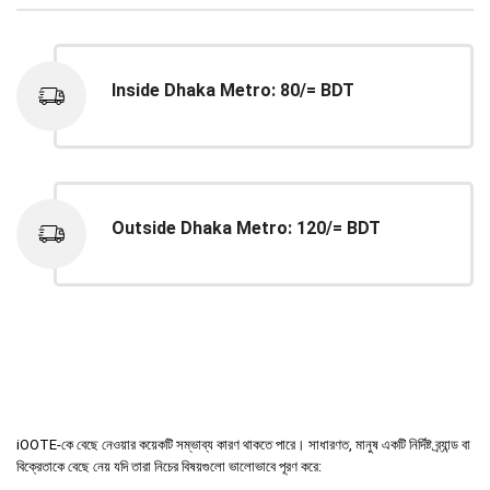
Inside Dhaka Metro: 80/= BDT
Outside Dhaka Metro: 120/= BDT
iOOTE-কে বেছে নেওয়ার কয়েকটি সম্ভাব্য কারণ থাকতে পারে। সাধারণত, মানুষ একটি নির্দিষ্ট ব্র্যান্ড বা
বিক্রেতাকে বেছে নেয় যদি তারা নিচের বিষয়গুলো ভালোভাবে পূরণ করে: