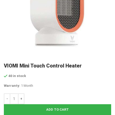
VIOMI Mini Touch Control Heater
40 in stock
Warranty:
1 Month
ADD TO CART