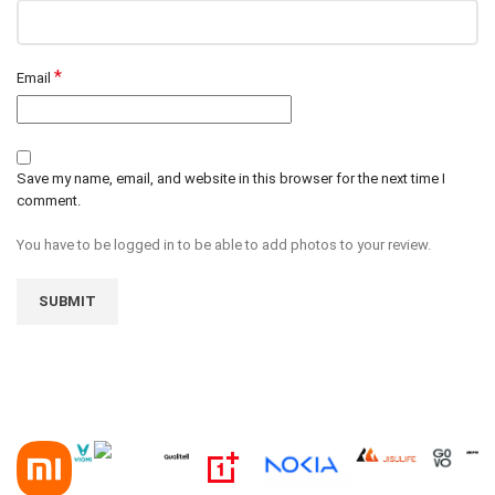
*
Email
Save my name, email, and website in this browser for the next time I
comment.
You have to be logged in to be able to add photos to your review.