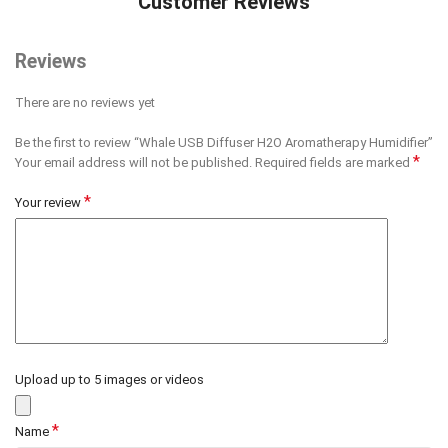
Customer Reviews
Reviews
There are no reviews yet
Be the first to review “Whale USB Diffuser H2O Aromatherapy Humidifier”
*
Your email address will not be published.
Required fields are marked
*
Your review
Upload up to 5 images or videos
*
Name