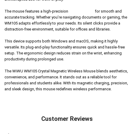
The mouse features a high-precision
optical sensor
for smooth and
accurate tracking. Whether you’re navigating documents or gaming, the
WM105 adapts effortlessly to your needs. Its silent clicks provide a
distraction-free environment, suitable for offices and libraries.
This device supports both Windows and macOS, making it highly
versatile. Its plug-and-play functionality ensures quick and hassle-free
setup. The ergonomic design reduces strain on the wrist, enhancing
productivity during prolonged use.
The WiWU WM105 Crystal Magnetic Wireless Mouse blends aesthetics,
convenience, and performance. It stands out as a reliable tool for
professionals and students alike. With its magnetic charging, precision,
and sleek design, this mouse redefines wireless performance.
Customer Reviews