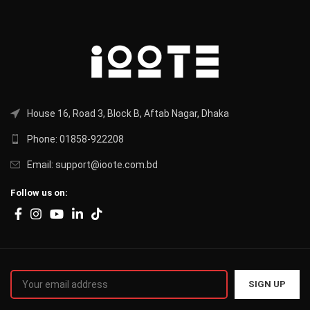
House 16, Road 3, Block B, Aftab Nagar, Dhaka
Phone: 01858-922208
Email: support@ioote.com.bd
Follow us on: