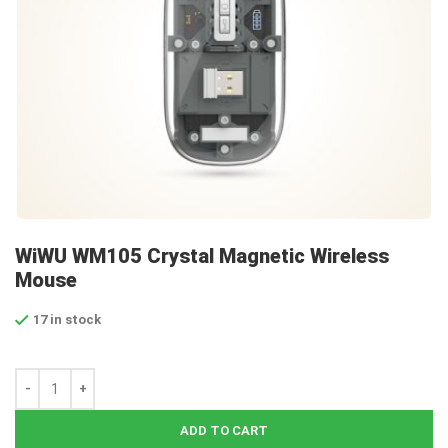
WiWU WM105 Crystal Magnetic Wireless
Mouse
17 in stock
ADD TO CART