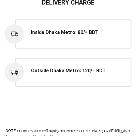
DELIVERY CHARGE
Inside Dhaka Metro: 80/= BDT
Outside Dhaka Metro: 120/= BDT
iOOTE-কে বেছে নেওয়ার কয়েকটি সম্ভাব্য কারণ থাকতে পারে। সাধারণত, মানুষ একটি নির্দিষ্ট ব্র্যান্ড বা