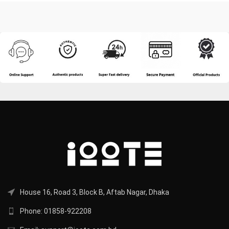
House 16, Road 3, Block B, Aftab Nagar, Dhaka
Phone: 01858-922208