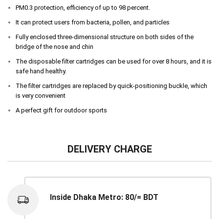
PM0.3 protection, efficiency of up to 98 percent.
It can protect users from bacteria, pollen, and particles
Fully enclosed three-dimensional structure on both sides of the
bridge of the nose and chin
The disposable filter cartridges can be used for over 8 hours, and it is
safe hand healthy.
The filter cartridges are replaced by quick-positioning buckle, which
is very convenient
A perfect gift for outdoor sports
DELIVERY CHARGE
Inside Dhaka Metro: 80/= BDT