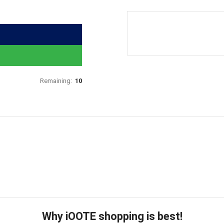
Remaining:
10
Why iOOTE shopping is best!