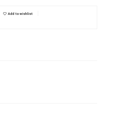
Add to wishlist