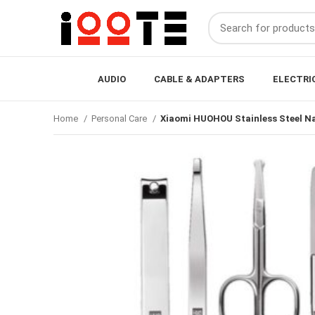
AUDIO
CABLE & ADAPTERS
ELECTRI
Home
Personal Care
Xiaomi HUOHOU Stainless Steel Nai