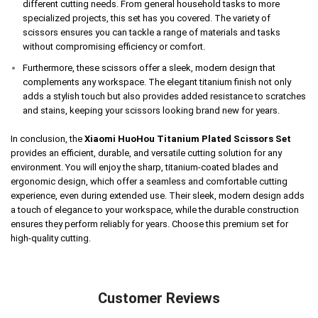
different cutting needs. From general household tasks to more
specialized projects, this set has you covered. The variety of
scissors ensures you can tackle a range of materials and tasks
without compromising efficiency or comfort.
Furthermore, these scissors offer a sleek, modern design that
complements any workspace. The elegant titanium finish not only
adds a stylish touch but also provides added resistance to scratches
and stains, keeping your scissors looking brand new for years.
In conclusion, the
Xiaomi HuoHou Titanium Plated Scissors Set
provides an efficient, durable, and versatile cutting solution for any
environment. You will enjoy the sharp, titanium-coated blades and
ergonomic design, which offer a seamless and comfortable cutting
experience, even during extended use. Their sleek, modern design adds
a touch of elegance to your workspace, while the durable construction
ensures they perform reliably for years. Choose this premium set for
high-quality cutting.
Customer Reviews