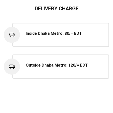
DELIVERY CHARGE
Inside Dhaka Metro: 80/= BDT
Outside Dhaka Metro: 120/= BDT