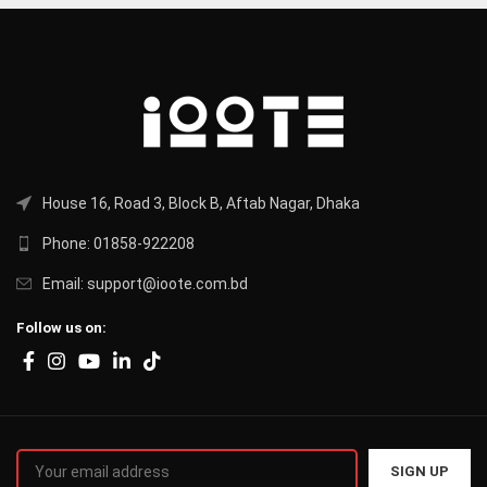
House 16, Road 3, Block B, Aftab Nagar, Dhaka
Phone: 01858-922208
Email: support@ioote.com.bd
Follow us on: