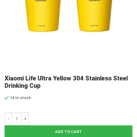
Xiaomi Life Ultra Yellow 304 Stainless Steel
Drinking Cup
18 in stock
ADD TO CART