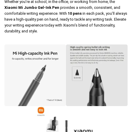
Whether you’re at school, in the office, or working from home, the
Xiaomi Mi Jumbo Gel-Ink Pen
provides a smooth, consistent, and
comfortable writing experience. With
10 pens
in each pack, you’ll always
have a high-quality pen on hand, ready to tackle any writing task. Elevate
your writing experience today with Xiaomi’s blend of functionality,
durability, and style.