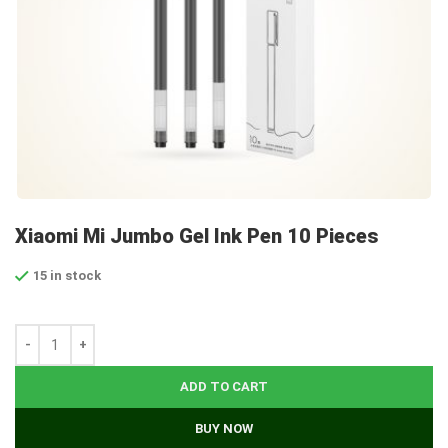
Xiaomi Mi Jumbo Gel Ink Pen 10 Pieces
15 in stock
ADD TO CART
BUY NOW