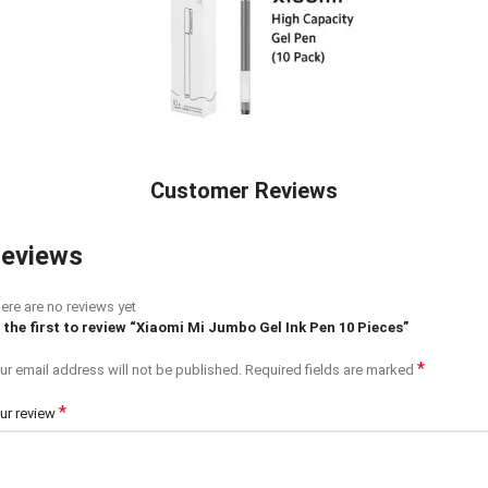
Customer Reviews
eviews
ere are no reviews yet
 the first to review “Xiaomi Mi Jumbo Gel Ink Pen 10 Pieces”
*
ur email address will not be published.
Required fields are marked
*
ur review