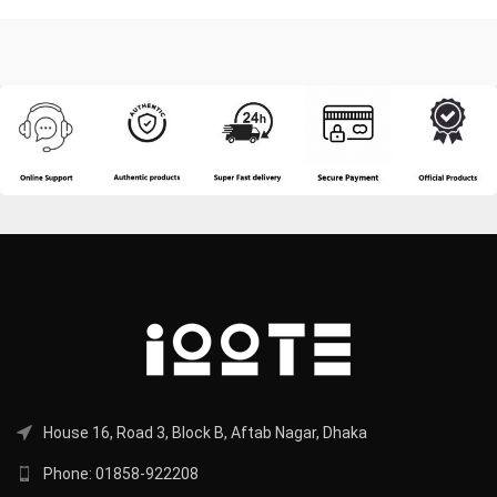
House 16, Road 3, Block B, Aftab Nagar, Dhaka
Phone: 01858-922208