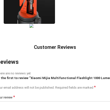
Customer Reviews
eviews
ere are no reviews yet
 the first to review “Xiaomi Mijia Multifunctional Flashlight 1000 Lume
*
ur email address will not be published.
Required fields are marked
*
ur review