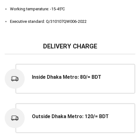
Working temperature: -15-45℃
Executive standard: Q/310107QW006-2022
DELIVERY CHARGE
Inside Dhaka Metro: 80/= BDT
Outside Dhaka Metro: 120/= BDT