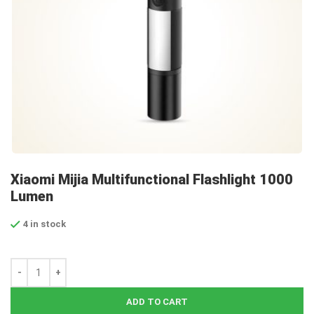
Xiaomi Mijia Multifunctional Flashlight 1000
Lumen
4 in stock
ADD TO CART