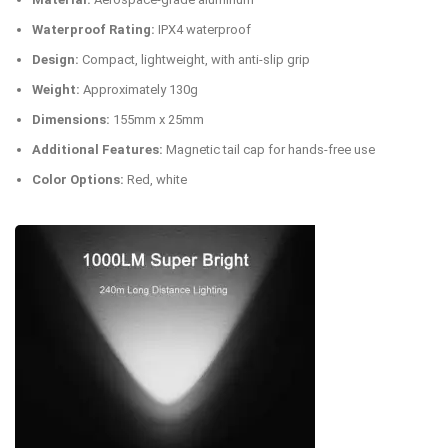
Waterproof Rating:
IPX4 waterproof
Design:
Compact, lightweight, with anti-slip grip
Weight:
Approximately 130g
Dimensions:
155mm x 25mm
Additional Features:
Magnetic tail cap for hands-free use
Color Options:
Red, white