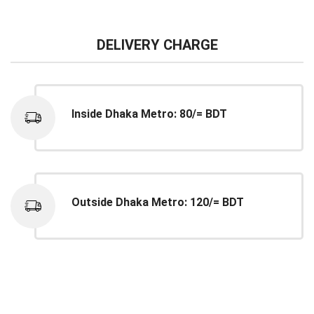
DELIVERY CHARGE
Inside Dhaka Metro: 80/= BDT
Outside Dhaka Metro: 120/= BDT