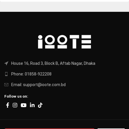
House 16, Road 3, Block B, Aftab Nagar, Dhaka
Phone: 01858-922208
Email: support@ioote.com.bd
Follow us on: