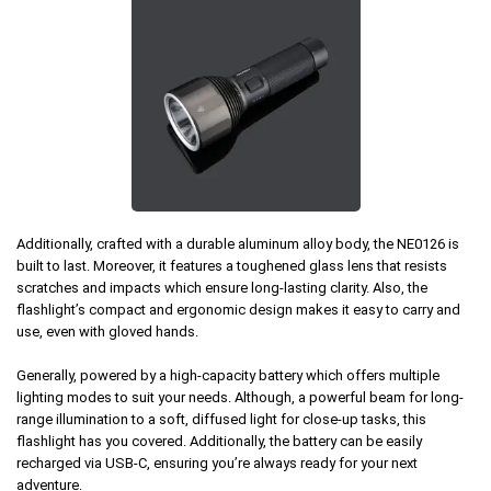
Additionally, crafted with a durable aluminum alloy body, the NE0126 is
built to last. Moreover, it features a toughened glass lens that resists
scratches and impacts which ensure long-lasting clarity. Also, the
flashlight’s compact and ergonomic design makes it easy to carry and
use, even with gloved hands.
Generally, powered by a high-capacity battery which offers multiple
lighting modes to suit your needs. Although, a powerful beam for long-
range illumination to a soft, diffused light for close-up tasks, this
flashlight has you covered. Additionally, the battery can be easily
recharged via USB-C, ensuring you’re always ready for your next
adventure.