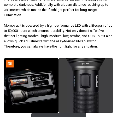
complete darkness. Additionally, with a beam distance reaching up to
380 meters which makes this flashlight perfect for long-range
illumination.
Moreover, it is powered by a high-performance LED with a lifespan of up
to 50,000 hours which ensures durability. Not only does it offer five
distinct lighting modes—high, medium, low, strobe, and SOS—but it also
allows quick adjustments with the easy-to-use tail-cap switch.
Therefore, you can always have the right light for any situation.