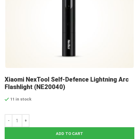
Xiaomi NexTool Self-Defence Lightning Arc
Flashlight (NE20040)
11 in stock
ADD TO CART