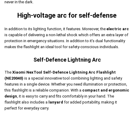
never in the dark.
High-voltage arc
for self-defense
In addition to its lighting function, it features. Moreover, the
electric arc
is capable of delivering a non-lethal shock which offers an extra layer of
protection in emergency situations. In addition to it’s dual functionality
makes the flashlight an ideal tool for safety-conscious individuals.
Self-Defence Lightning Arc
The
Xiaomi NexTool Self-Defence Lightning Arc
Flashlight
(NE20040)
is a special innovative tool combining lighting and safety
features in a single device. Whether you need illumination or protection,
this flashlight is a reliable companion. With a
compact and ergonomic
design
, it is easy to carry and fits comfortably in your hand. The
flashlight also includes a
lanyard
for added portability, making it
perfect for everyday carry.