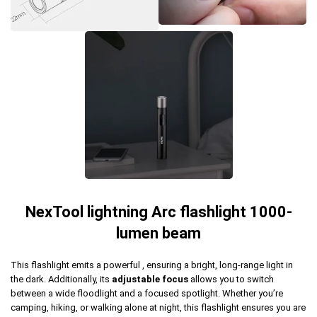
NexTool lightning Arc flashlight 1000-
lumen beam
This flashlight emits a powerful , ensuring a bright, long-range light in
the dark. Additionally, its
adjustable focus
allows you to switch
between a wide floodlight and a focused spotlight. Whether you’re
camping, hiking, or walking alone at night, this flashlight ensures you are