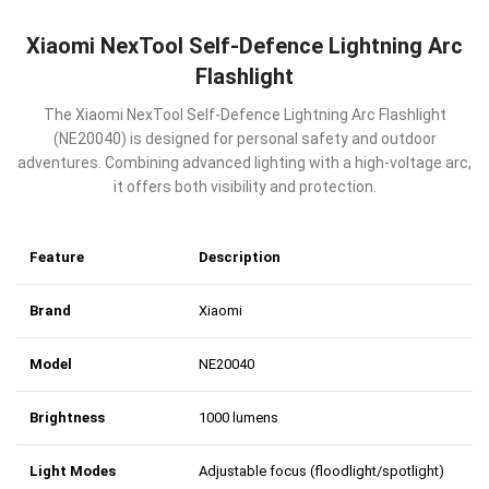
Xiaomi NexTool Self-Defence Lightning Arc
Flashlight
The Xiaomi NexTool Self-Defence Lightning Arc Flashlight
(NE20040) is designed for personal safety and outdoor
adventures. Combining advanced lighting with a high-voltage arc,
it offers both visibility and protection.
Feature
Description
Brand
Xiaomi
Model
NE20040
Brightness
1000 lumens
Light Modes
Adjustable focus (floodlight/spotlight)