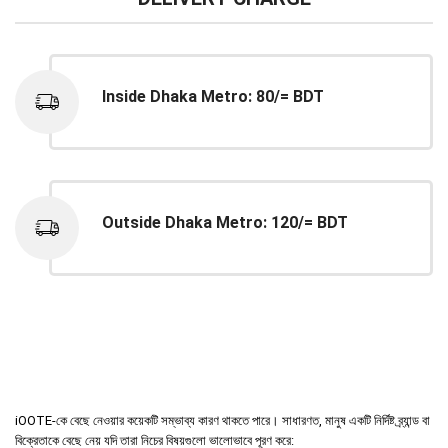
Inside Dhaka Metro: 80/= BDT
Outside Dhaka Metro: 120/= BDT
iOOTE-কে বেছে নেওয়ার কয়েকটি সম্ভাব্য কারণ থাকতে পারে। সাধারণত, মানুষ একটি নির্দিষ্ট ব্র্যান্ড বা
বিক্রেতাকে বেছে নেয় যদি তারা নিচের বিষয়গুলো ভালোভাবে পূরণ করে: