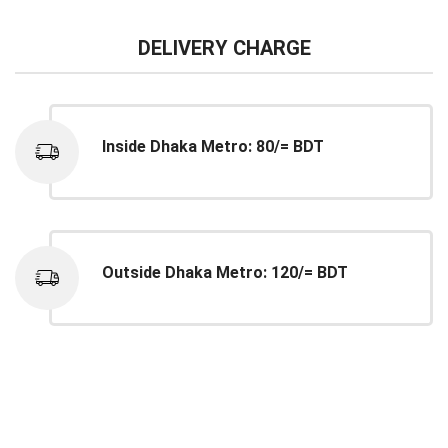
DELIVERY CHARGE
Inside Dhaka Metro: 80/= BDT
Outside Dhaka Metro: 120/= BDT