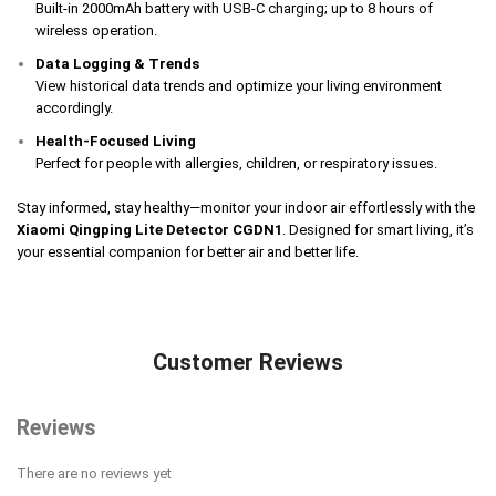
Built-in 2000mAh battery with USB-C charging; up to 8 hours of
wireless operation.
Data Logging & Trends
View historical data trends and optimize your living environment
accordingly.
Health-Focused Living
Perfect for people with allergies, children, or respiratory issues.
Stay informed, stay healthy—monitor your indoor air effortlessly with the
Xiaomi Qingping Lite Detector CGDN1
. Designed for smart living, it’s
your essential companion for better air and better life.
Customer Reviews
Reviews
There are no reviews yet