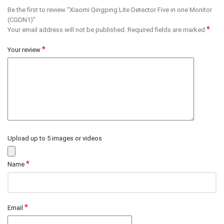
Be the first to review “Xiaomi Qingping Lite Detector Five in one Monitor
(CGDN1)”
*
Your email address will not be published.
Required fields are marked
*
Your review
Upload up to 5 images or videos
*
Name
*
Email