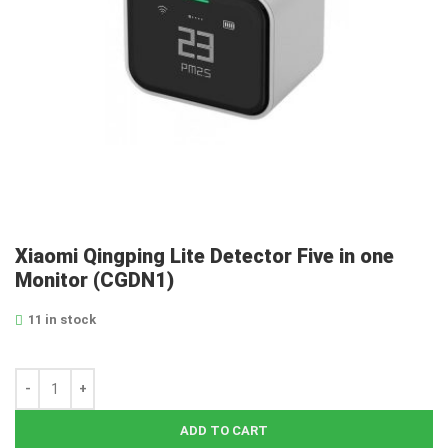
Xiaomi Qingping Lite Detector Five in one
Monitor (CGDN1)
11 in stock
ADD TO CART