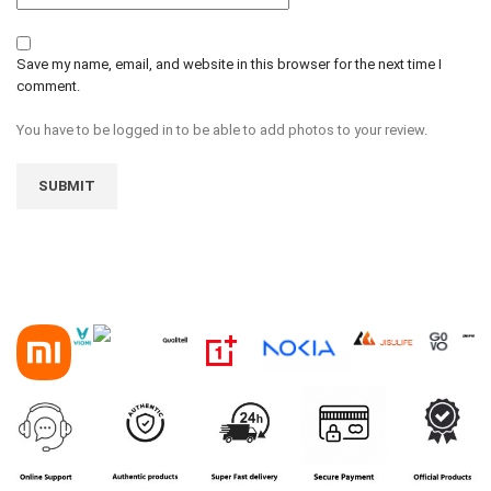
Save my name, email, and website in this browser for the next time I
comment.
You have to be logged in to be able to add photos to your review.