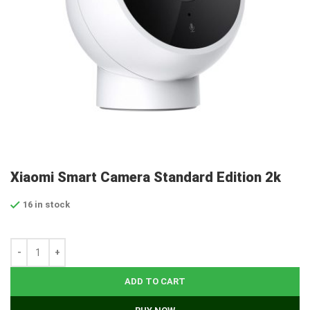
Xiaomi Smart Camera Standard Edition 2k
16 in stock
ADD TO CART