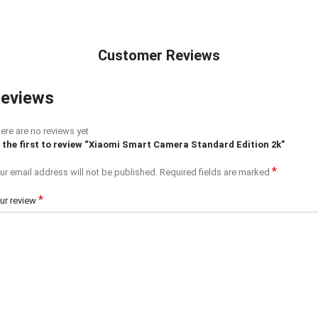
Customer Reviews
eviews
ere are no reviews yet
 the first to review “Xiaomi Smart Camera Standard Edition 2k”
*
ur email address will not be published.
Required fields are marked
*
ur review