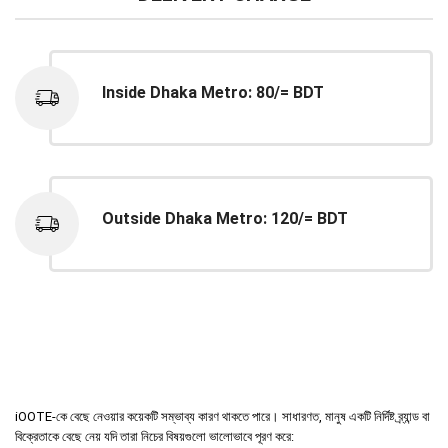
Inside Dhaka Metro: 80/= BDT
Outside Dhaka Metro: 120/= BDT
iOOTE-কে বেছে নেওয়ার কয়েকটি সম্ভাব্য কারণ থাকতে পারে। সাধারণত, মানুষ একটি নির্দিষ্ট ব্র্যান্ড বা
বিক্রেতাকে বেছে নেয় যদি তারা নিচের বিষয়গুলো ভালোভাবে পূরণ করে: