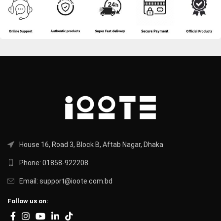
House 16, Road 3, Block B, Aftab Nagar, Dhaka
Phone: 01858-922208
Email: support@ioote.com.bd
Follow us on: