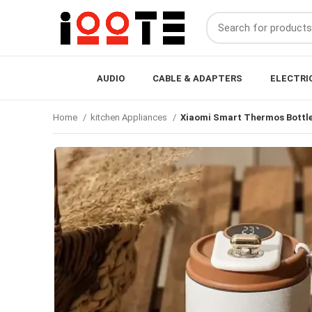
AUDIO
CABLE & ADAPTERS
ELECTRI
Home
kitchen Appliances
Xiaomi Smart Thermos Bottle