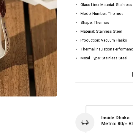
Glass Liner Material: Stainless
Model Number: Thermos
Shape: Thermos
Material: Stainless Steel
Production: Vacuum Flasks
Thermal Insulation Performanc
Metal Type: Stainless Steel
Inside Dhaka
Metro: 80/= B