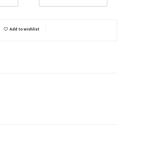
Add to wishlist