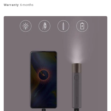
Warranty
: 6 months