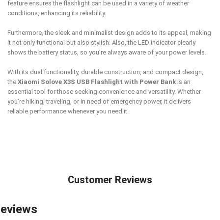
feature ensures the flashlight can be used in a variety of weather
conditions, enhancing its reliability.
Furthermore, the sleek and minimalist design adds to its appeal, making
it not only functional but also stylish. Also, the LED indicator clearly
shows the battery status, so you’re always aware of your power levels.
With its dual functionality, durable construction, and compact design,
the
Xiaomi Solove X3S USB Flashlight with Power Bank
is an
essential tool for those seeking convenience and versatility. Whether
you’re hiking, traveling, or in need of emergency power, it delivers
reliable performance whenever you need it.
Customer Reviews
eviews