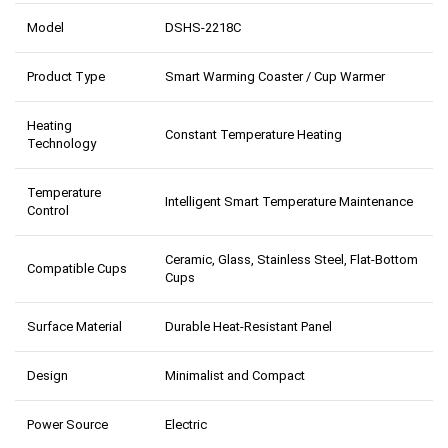
Model
DSHS-2218C
Product Type
Smart Warming Coaster / Cup Warmer
Heating
Constant Temperature Heating
Technology
Temperature
Intelligent Smart Temperature Maintenance
Control
Ceramic, Glass, Stainless Steel, Flat-Bottom
Compatible Cups
Cups
Surface Material
Durable Heat-Resistant Panel
Design
Minimalist and Compact
Power Source
Electric