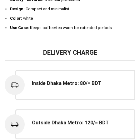
Design:
Compact and minimalist
Color:
white
Use Case:
Keeps coffee/tea warm for extended periods
DELIVERY CHARGE
Inside Dhaka Metro: 80/= BDT
Outside Dhaka Metro: 120/= BDT