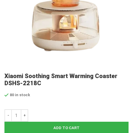
Xiaomi Soothing Smart Warming Coaster
DSHS-2218C
80 in stock
ADD TO CART