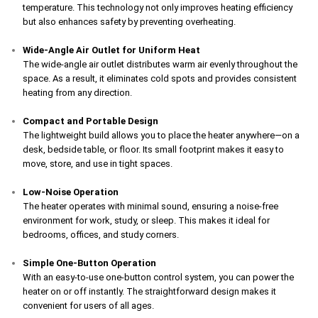
temperature. This technology not only improves heating efficiency
but also enhances safety by preventing overheating.
Wide-Angle Air Outlet for Uniform Heat
The wide-angle air outlet distributes warm air evenly throughout the
space. As a result, it eliminates cold spots and provides consistent
heating from any direction.
Compact and Portable Design
The lightweight build allows you to place the heater anywhere—on a
desk, bedside table, or floor. Its small footprint makes it easy to
move, store, and use in tight spaces.
Low-Noise Operation
The heater operates with minimal sound, ensuring a noise-free
environment for work, study, or sleep. This makes it ideal for
bedrooms, offices, and study corners.
Simple One-Button Operation
With an easy-to-use one-button control system, you can power the
heater on or off instantly. The straightforward design makes it
convenient for users of all ages.