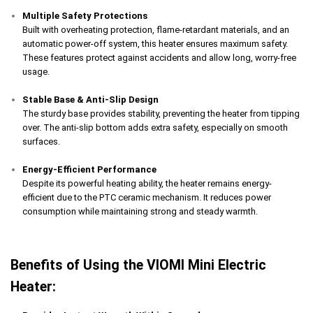
Multiple Safety Protections
Built with overheating protection, flame-retardant materials, and an
automatic power-off system, this heater ensures maximum safety.
These features protect against accidents and allow long, worry-free
usage.
Stable Base & Anti-Slip Design
The sturdy base provides stability, preventing the heater from tipping
over. The anti-slip bottom adds extra safety, especially on smooth
surfaces.
Energy-Efficient Performance
Despite its powerful heating ability, the heater remains energy-
efficient due to the PTC ceramic mechanism. It reduces power
consumption while maintaining strong and steady warmth.
Benefits of Using the VIOMI Mini Electric
Heater: