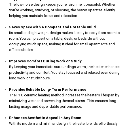
The low-noise design keeps your environment peaceful. Whether
you’re working, studying, or sleeping, the heater operates silently,
helping you maintain focus and relaxation.
Saves Space with a Compact and Portable Build
Its small and lightweight design makes it easy to carry from room to
room. You can place it on a table, desk, or bedside without
occupying much space, making it ideal for small apartments and
office cubicles.
Improves Comfort During Work or Study
By keeping your immediate surroundings warm, the heater enhances
productivity and comfort. You stay focused and relaxed even during
long work or study hours.
Provides Reliable Long-Term Performance
The PTC ceramic heating method increases the heater’s lifespan by
minimizing wear and preventing thermal stress. This ensures long-
lasting usage and dependable performance.
Enhances Aesthetic Appeal in Any Room
With its modern and minimal design, the heater blends effortlessly