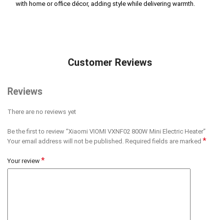
with home or office décor, adding style while delivering warmth.
Customer Reviews
Reviews
There are no reviews yet
Be the first to review “Xiaomi VIOMI VXNF02 800W Mini Electric Heater”
*
Your email address will not be published.
Required fields are marked
*
Your review