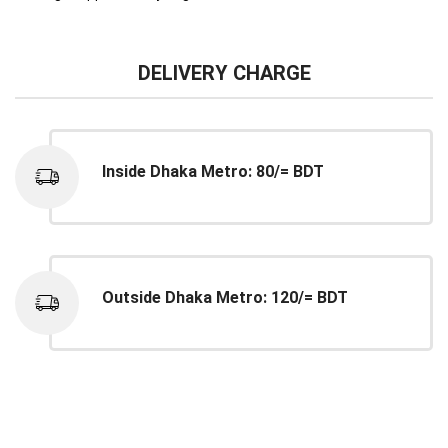
DELIVERY CHARGE
Inside Dhaka Metro: 80/= BDT
Outside Dhaka Metro: 120/= BDT