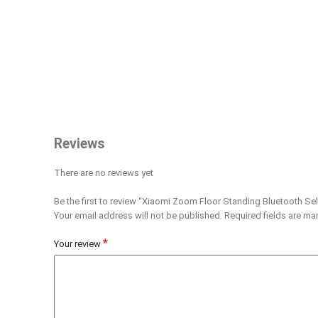
Reviews
There are no reviews yet
Be the first to review “Xiaomi Zoom Floor Standing Bluetooth Sel
Your email address will not be published.
Required fields are m
*
Your review