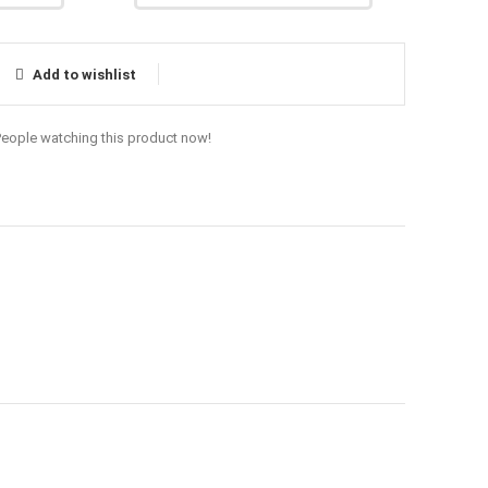
Add to wishlist
People watching this product now!