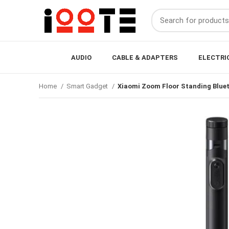
AUDIO
CABLE & ADAPTERS
ELECTRI
Home
Smart Gadget
Xiaomi Zoom Floor Standing Bluet